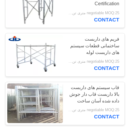
Certification
POLICY
negotiable MOQ:25 متری تن / تن متری
CONTACT
فریم های داربست
ساختمانی قطعات سیستم
های داربست لوله
negotiable MOQ:25 متری تن / متریک تن
CONTACT
قاب سیستم های داربست
بالا داربست قاب دار جوش
داده شده آسان ساخت
negotiable MOQ:25 متری تن / متریک تن
CONTACT