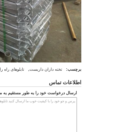
,
برچسب:
تخته داران داربست
تابلوهای راه ر
اطلاعات تماس
ارسال درخواست خود را به طور مستقیم به ما