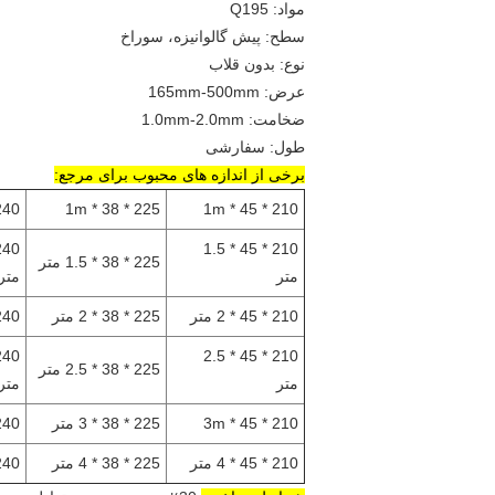
مواد: Q195
سطح: پیش گالوانیزه، سوراخ
نوع: بدون قلاب
عرض: 165mm-500mm
ضخامت: 1.0mm-2.0mm
طول: سفارشی
برخی از اندازه های محبوب برای مرجع:
 * 45 * 1m
225 * 38 * 1m
210 * 45 * 1m
210 * 45 * 1.5
225 * 38 * 1.5 متر
متر
متر
210 * 45 * 2 متر
225 * 38 * 2 متر
240 * 45 * 2
210 * 45 * 2.5
225 * 38 * 2.5 متر
متر
متر
210 * 45 * 3m
225 * 38 * 3 متر
240 * 45 * 3
210 * 45 * 4 متر
225 * 38 * 4 متر
240 * 45 * 4