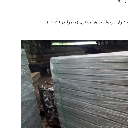
نوان درخواست هر مشتری (معمولا در 40'HQ)