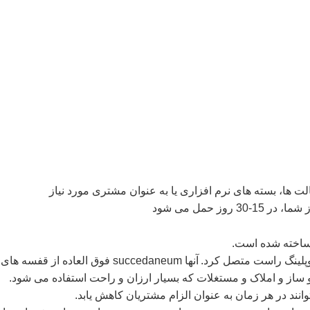
لت ها، بسته های نرم افزاری یا به عنوان مشتری مورد نیاز
 روز حمل می شود
کوپلینگ راست متصل کرد.
آنها succedaneum فوق العاده از قفسه های استاندارد و غرفه های فولادی است.
از و املاک و مستغلات که بسیار ارزان و راحت استفاده می شود.
توانند در هر زمان به عنوان الزام مشتریان کاهش یابد.