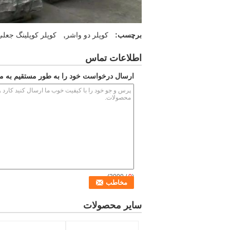
,
برچسب:
کوپلر دو واشر
کوپلر کوپلینگ جعل
اطلاعات تماس
ارسال درخواست خود را به طور مستقیم به ما
/ 3000)
0
(
سایر محصولات