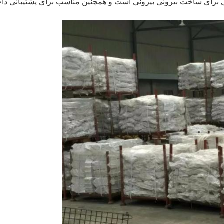
ی برای ساخت بیرونی بیرونی است و همچنین مناسب برای پشتیبانی داخ