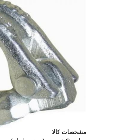
مشخصات کالا