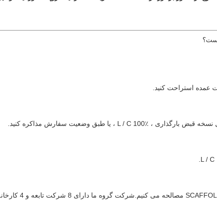
 عمده استراحت کنید.
: ما دهه ها است که 