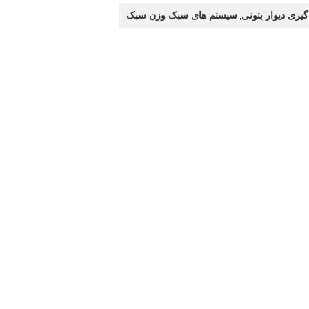
یری دیوار بتونی
سیستم های سبک وزن سبک
,