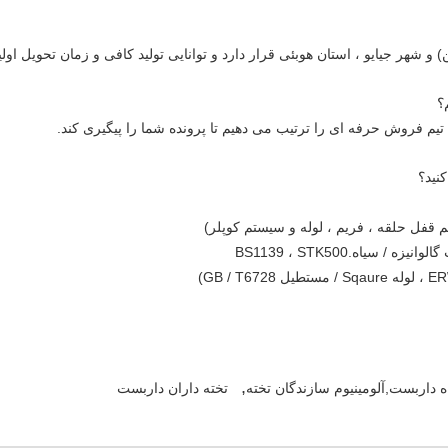
 و شهر جیایو ، استان هوبئی قرار دارد و توانایی تولید کافی و زمان تحویل اولیه
؟
یم فروش حرفه ای را ترتیب می دهیم تا پرونده شما را پیگیری کند.
کنید؟
,
اه داربست,آلومینیوم سازندگان تخته
تخته داران داربست