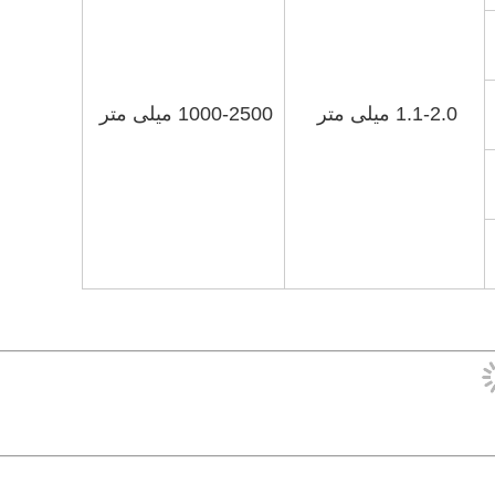
1.1-2.0 میلی متر
1000-2500 میلی متر