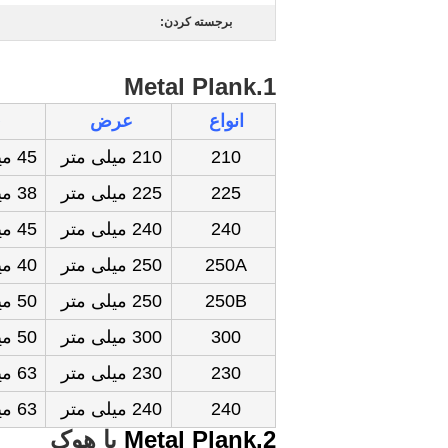
برجسته کردن:
1.Metal Plank
انواع
عرض
ق
210
210 میلی متر
45 میلی متر
225
225 میلی متر
38 میلی متر
240
240 میلی متر
45 میلی متر
250A
250 میلی متر
40 میلی متر
250B
250 میلی متر
50 میلی متر
300
300 میلی متر
50 میلی متر
230
230 میلی متر
63 میلی متر
240
240 میلی متر
63 میلی متر
2.Metal Plank
با هوک