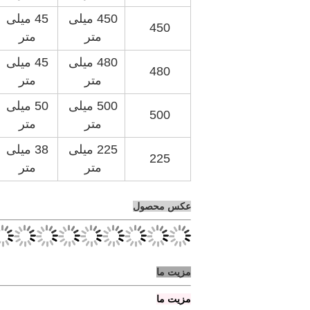
450 میلی
45 میلی
450
متر
متر
480 میلی
45 میلی
480
متر
متر
500 میلی
50 میلی
500
متر
متر
225 میلی
38 میلی
225
متر
متر
عکس محصول
مزیت ما
مزیت ما