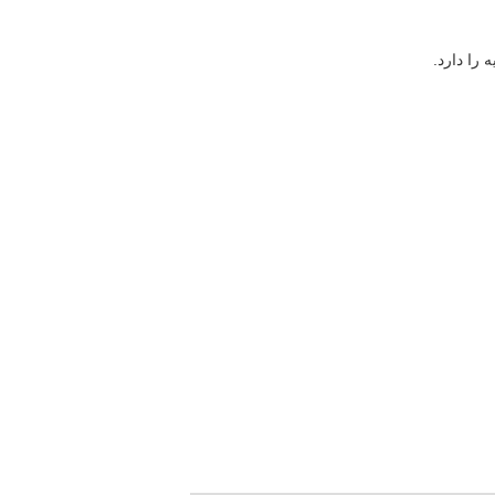
 را دارد.